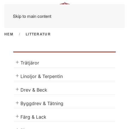
Skip to main content
HEM
LITTERATUR
Trätjäror
Linoljor & Terpentin
Drev & Beck
Byggdrev & Tätning
Färg & Lack