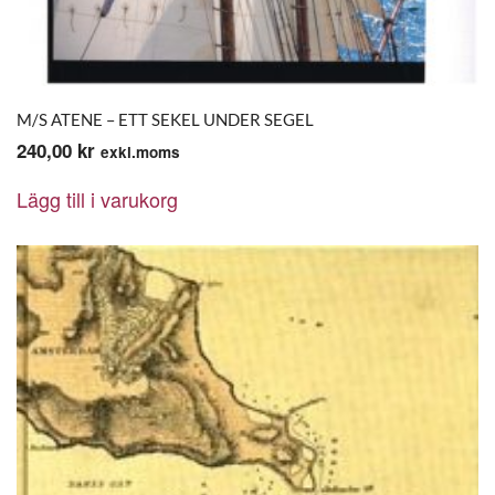
M/S ATENE – ETT SEKEL UNDER SEGEL
240,00
kr
exkl.moms
Lägg till i varukorg