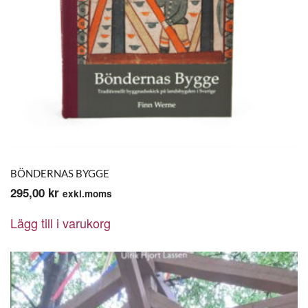
BÖNDERNAS BYGGE
295,00
kr
exkl.moms
Lägg till i varukorg