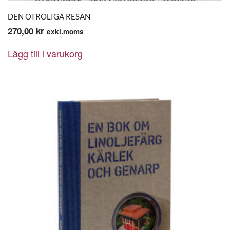
DEN OTROLIGA RESAN
270,00
kr
exkl.moms
Lägg till i varukorg