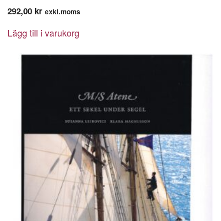
292,00
kr
exkl.moms
Lägg till i varukorg