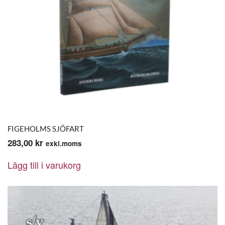
FIGEHOLMS SJÖFART
283,00
kr
exkl.moms
Lägg till i varukorg