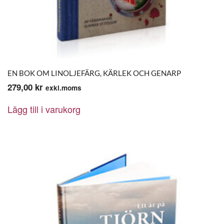
EN BOK OM LINOLJEFÄRG, KÄRLEK OCH GENARP
279,00
kr
exkl.moms
Lägg till i varukorg