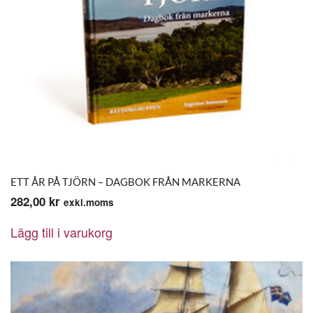
ETT ÅR PÅ TJÖRN – DAGBOK FRÅN MARKERNA
282,00
kr
exkl.moms
Lägg till i varukorg