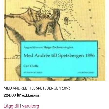
MED ANDRÉE TILL SPETSBERGEN 1896
224,00
kr
exkl.moms
Lägg till i varukorg