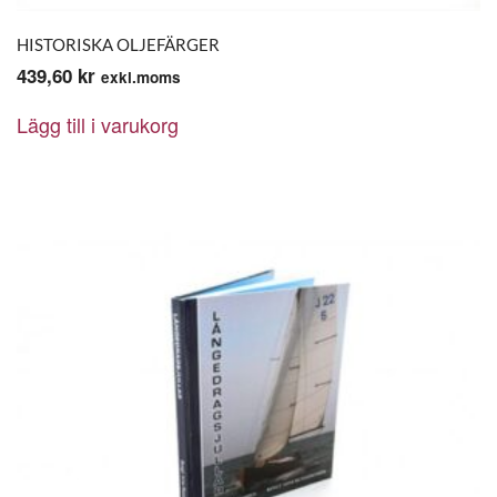
HISTORISKA OLJEFÄRGER
439,60
kr
exkl.moms
Lägg till i varukorg