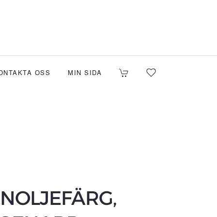
ONTAKTA OSS
MIN SIDA
INOLJEFÄRG,