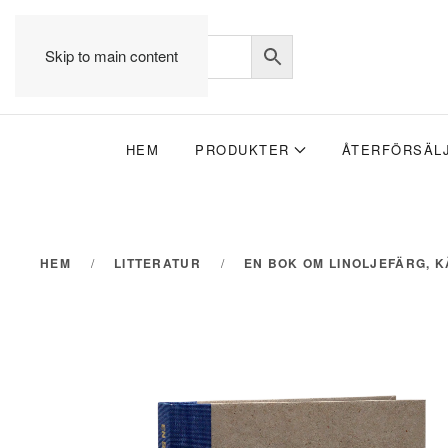
Skip to main content
HEM
PRODUKTER
ÅTERFÖRSÄL
HEM
LITTERATUR
EN BOK OM LINOLJEFÄRG, 