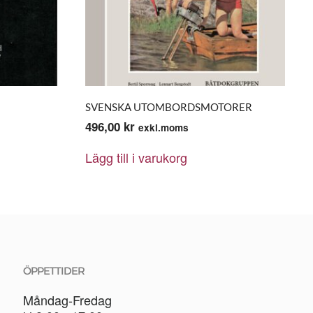
SVENSKA UTOMBORDSMOTORER
496,00
kr
exkl.moms
Lägg till i varukorg
ÖPPETTIDER
Måndag-Fredag