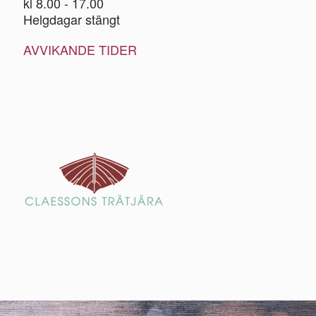
kl 8.00 - 17.00
Helgdagar stängt
AVVIKANDE TIDER