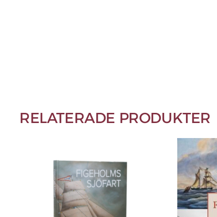
RELATERADE PRODUKTER