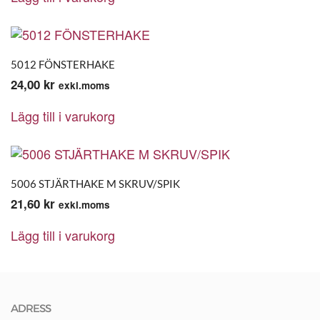
5012 FÖNSTERHAKE
24,00
kr
exkl.moms
Lägg till i varukorg
5006 STJÄRTHAKE M SKRUV/SPIK
21,60
kr
exkl.moms
Lägg till i varukorg
ADRESS