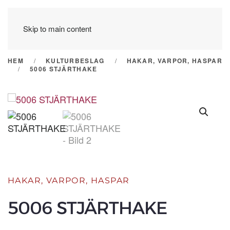
Skip to main content
HEM
KULTURBESLAG
HAKAR, VARPOR, HASPAR
5006 STJÄRTHAKE
HAKAR, VARPOR, HASPAR
5006 STJÄRTHAKE