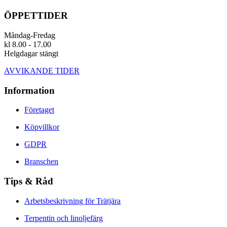
ÖPPETTIDER
Måndag-Fredag
kl 8.00 - 17.00
Helgdagar stängt
AVVIKANDE TIDER
Information
Företaget
Köpvillkor
GDPR
Branschen
Tips & Råd
Arbetsbeskrivning för Trätjära
Terpentin och linoljefärg