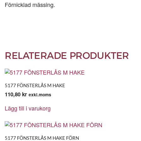
Förnicklad mässing.
RELATERADE PRODUKTER
5177 FÖNSTERLÅS M HAKE
110,80
kr
exkl.moms
Lägg till i varukorg
5177 FÖNSTERLÅS M HAKE FÖRN