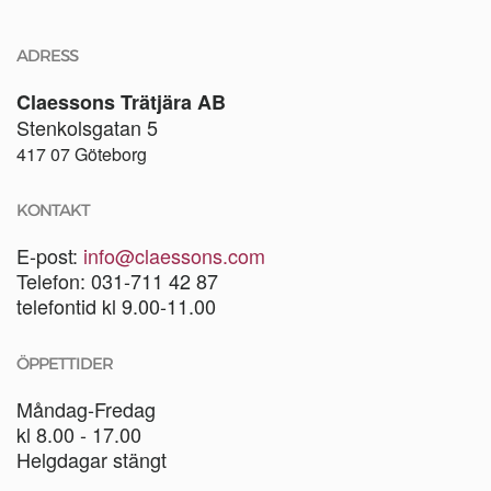
ADRESS
Claessons Trätjära AB
Stenkolsgatan 5
417 07 Göteborg
KONTAKT
E-post:
info@claessons.com
Telefon: 031-711 42 87
telefontid kl 9.00-11.00
ÖPPETTIDER
Måndag-Fredag
kl 8.00 - 17.00
Helgdagar stängt