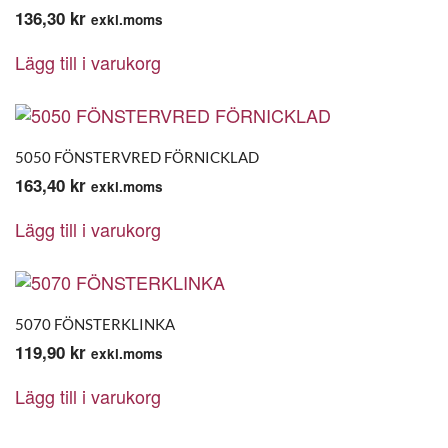
136,30
kr
exkl.moms
Lägg till i varukorg
5050 FÖNSTERVRED FÖRNICKLAD
163,40
kr
exkl.moms
Lägg till i varukorg
5070 FÖNSTERKLINKA
119,90
kr
exkl.moms
Lägg till i varukorg