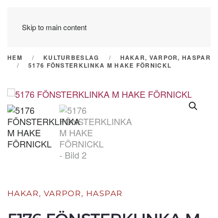
Skip to main content
HEM
KULTURBESLAG
HAKAR, VARPOR, HASPAR
5176 FÖNSTERKLINKA M HAKE FÖRNICKL
HAKAR, VARPOR, HASPAR