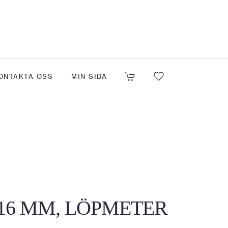
ONTAKTA OSS
MIN SIDA
 16 MM, LÖPMETER