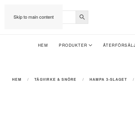
Skip to main content
HEM
PRODUKTER
ÅTERFÖRSÄL
HEM
TÅGVIRKE & SNÖRE
HAMPA 3-SLAGET