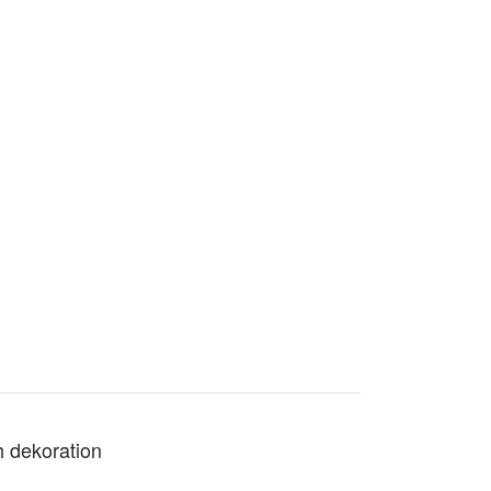
h dekoration