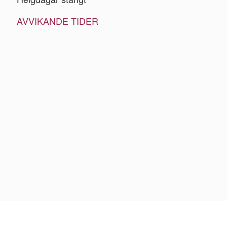
AVVIKANDE TIDER