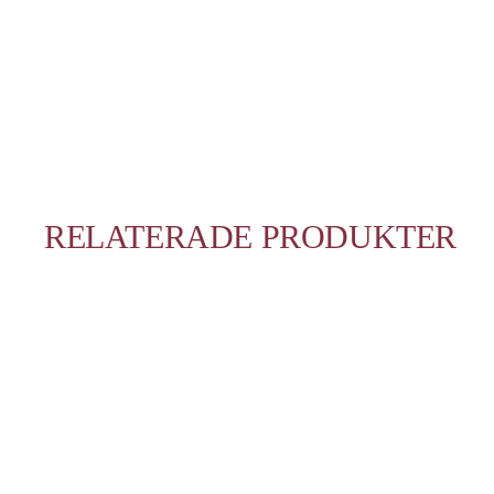
RELATERADE PRODUKTER