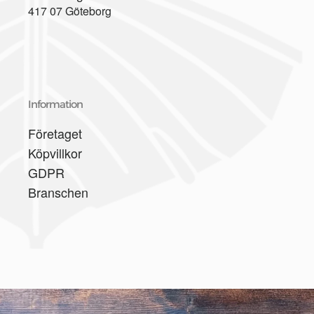
417 07 Göteborg
Information
Företaget
Köpvillkor
GDPR
Branschen