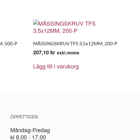
, 500-P
MÄSSINGSKRUV TFS 3,5x12MM, 200-P
207,10
kr
exkl.moms
Lägg till i varukorg
ÖPPETTIDER
Måndag-Fredag
kl 8.00 - 17.00