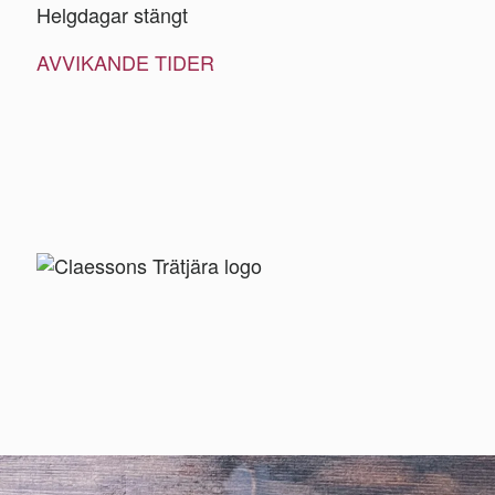
Helgdagar stängt
AVVIKANDE TIDER