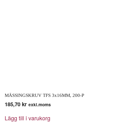
MÄSSINGSKRUV TFS 3x16MM, 200-P
185,70
kr
exkl.moms
Lägg till i varukorg