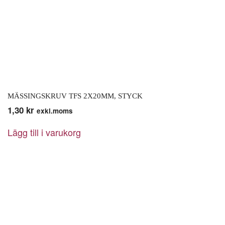
MÄSSINGSKRUV TFS 2X20MM, STYCK
1,30
kr
exkl.moms
Lägg till i varukorg