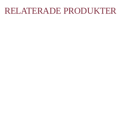
RELATERADE PRODUKTER