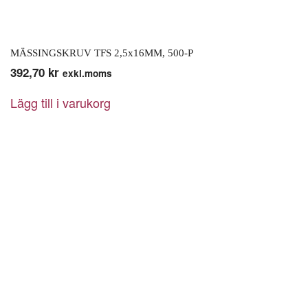
MÄSSINGSKRUV TFS 2,5x16MM, 500-P
392,70
kr
exkl.moms
Lägg till i varukorg