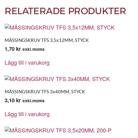
RELATERADE PRODUKTER
MÄSSINGSKRUV TFS 3,5x12MM, STYCK
1,70
kr
exkl.moms
Lägg till i varukorg
MÄSSINGSKRUV TFS 3x40MM, STYCK
3,10
kr
exkl.moms
Lägg till i varukorg