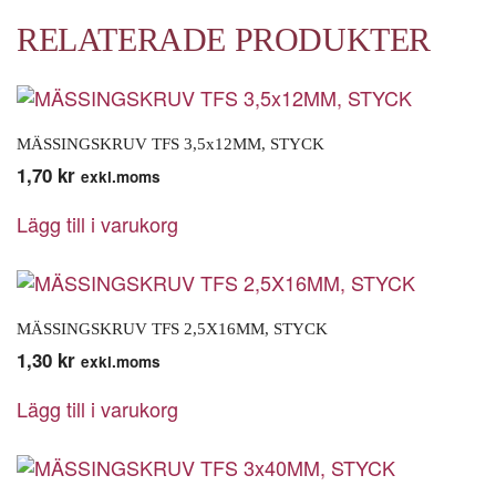
RELATERADE PRODUKTER
MÄSSINGSKRUV TFS 3,5x12MM, STYCK
1,70
kr
exkl.moms
Lägg till i varukorg
MÄSSINGSKRUV TFS 2,5X16MM, STYCK
1,30
kr
exkl.moms
Lägg till i varukorg