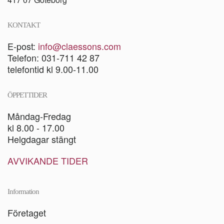
KONTAKT
E-post:
info@claessons.com
Telefon: 031-711 42 87
telefontid kl 9.00-11.00
ÖPPETTIDER
Måndag-Fredag
kl 8.00 - 17.00
Helgdagar stängt
AVVIKANDE TIDER
Information
Företaget