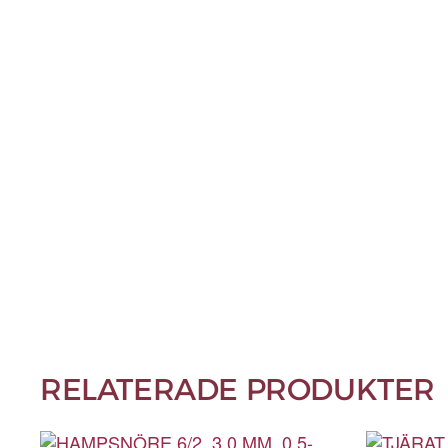
RELATERADE PRODUKTER