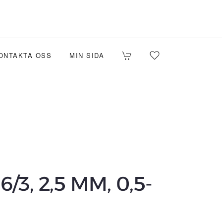
ONTAKTA OSS
MIN SIDA
3, 2,5 MM, 0,5-