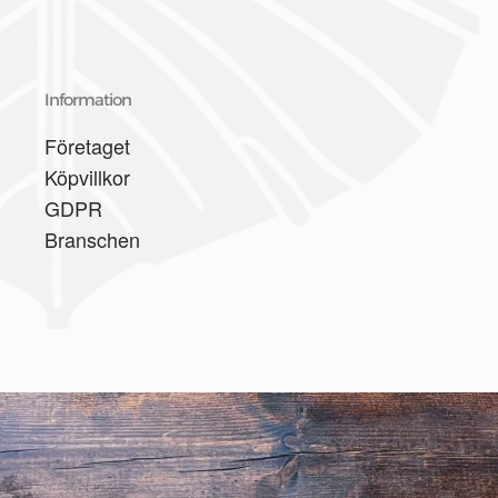
Information
Företaget
Köpvillkor
GDPR
Branschen