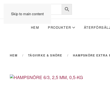
Skip to main content
HEM
PRODUKTER
ÅTERFÖRSÄL
HEM
TÅGVIRKE & SNÖRE
HAMPSNÖRE EXTRA 