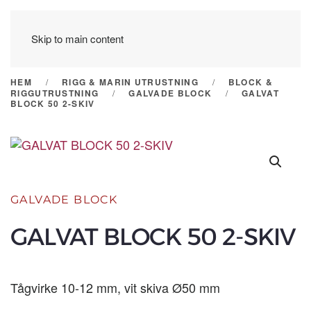
Skip to main content
HEM
RIGG & MARIN UTRUSTNING
BLOCK &
RIGGUTRUSTNING
GALVADE BLOCK
GALVAT
BLOCK 50 2-SKIV
GALVADE BLOCK
GALVAT BLOCK 50 2-SKIV
Tågvirke 10-12 mm, vit skiva Ø50 mm