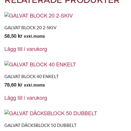
GALVAT BLOCK 20 2-SKIV
58,50
kr
exkl.moms
Lägg till i varukorg
GALVAT BLOCK 40 ENKELT
78,60
kr
exkl.moms
Lägg till i varukorg
GALVAT DÄCKSBLOCK 50 DUBBELT