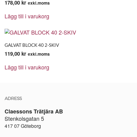
178,00
kr
exkl.moms
Lägg till i varukorg
GALVAT BLOCK 40 2-SKIV
119,00
kr
exkl.moms
Lägg till i varukorg
ADRESS
Claessons Trätjära AB
Stenkolsgatan 5
417 07 Göteborg