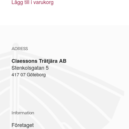
Lägg till i varukorg
ADRESS
Claessons Trätjära AB
Stenkolsgatan 5
417 07 Göteborg
Information
Företaget