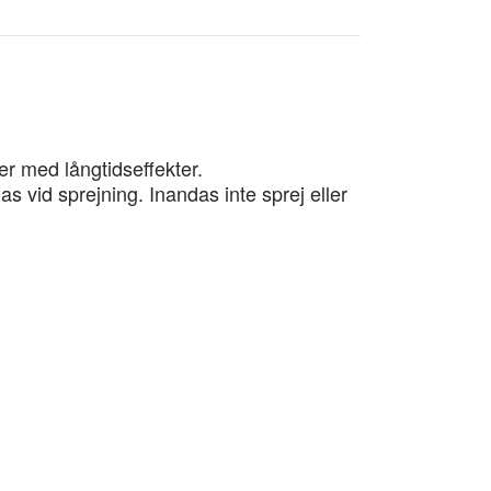
er med långtidseffekter.
as vid sprejning. Inandas inte sprej eller