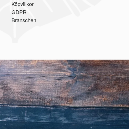
Köpvillkor
GDPR
Branschen