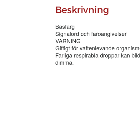
Beskrivning
Basfärg
Signalord och faroangivelser
VARNING
Giftigt för vattenlevande organism
Farliga respirabla droppar kan bild
dimma.