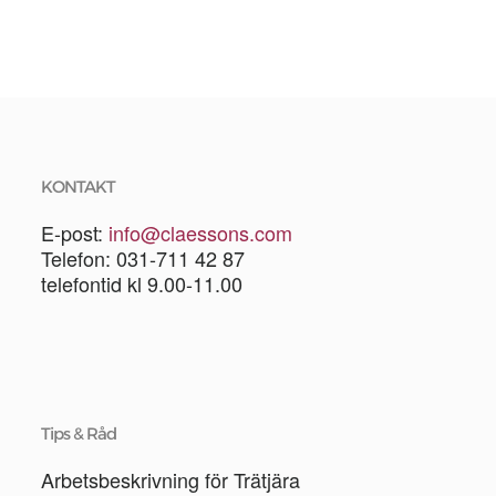
KONTAKT
E-post:
info@claessons.com
Telefon: 031-711 42 87
telefontid kl 9.00-11.00
Tips & Råd
Arbetsbeskrivning för Trätjära