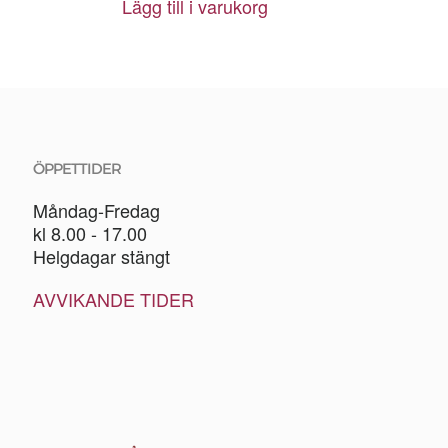
Lägg till i varukorg
ÖPPETTIDER
Måndag-Fredag
kl 8.00 - 17.00
Helgdagar stängt
AVVIKANDE TIDER