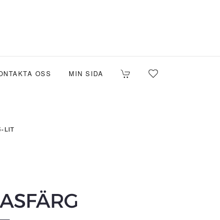
ONTAKTA OSS
MIN SIDA
-LIT
BASFÄRG