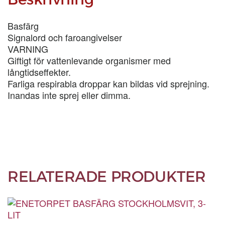
Basfärg
Signalord och faroangivelser
VARNING
Giftigt för vattenlevande organismer med
långtidseffekter.
Farliga respirabla droppar kan bildas vid sprejning.
Inandas inte sprej eller dimma.
RELATERADE PRODUKTER