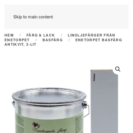
Skip to main content
HEM
FÄRG & LACK
LINOLJEFÄRGER FRÅN
ENETORPET
BASFÄRG
ENETORPET BASFÄRG
ANTIKVIT, 3-LIT