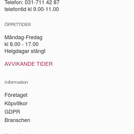
Telefon: 031-711 42 87
telefontid kl 9.00-11.00
ÖPPETTIDER
Måndag-Fredag
kl 8.00 - 17.00
Helgdagar stängt
AVVIKANDE TIDER
Information
Företaget
Köpvillkor
GDPR
Branschen