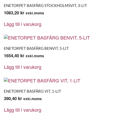
ENETORPET BASFÄRG STOCKHOLMSVIT, 3-LIT
1083,20
kr
exkl.moms
Lägg till i varukorg
ENETORPET BASFÄRG BENVIT, 5-LIT
1654,40
kr
exkl.moms
Lägg till i varukorg
ENETORPET BASFÄRG VIT, 1-LIT
390,40
kr
exkl.moms
Lägg till i varukorg