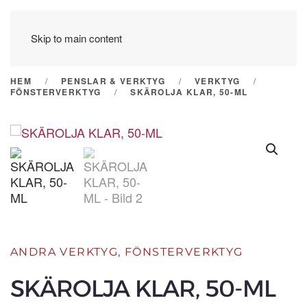
Skip to main content
HEM
PENSLAR & VERKTYG
VERKTYG
FÖNSTERVERKTYG
SKÄROLJA KLAR, 50-ML
ANDRA VERKTYG
,
FÖNSTERVERKTYG
SKÄROLJA KLAR, 50-ML