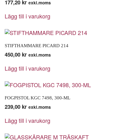
177,20
kr
exkl.moms
Lägg till i varukorg
STIFTHAMMARE PICARD 214
450,00
kr
exkl.moms
Lägg till i varukorg
FOGPISTOL KGC 7498, 300-ML
239,00
kr
exkl.moms
Lägg till i varukorg