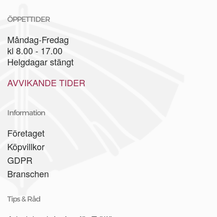
ÖPPETTIDER
Måndag-Fredag
kl 8.00 - 17.00
Helgdagar stängt
AVVIKANDE TIDER
Information
Företaget
Köpvillkor
GDPR
Branschen
Tips & Råd