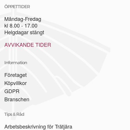
ÖPPETTIDER
Måndag-Fredag
kl 8.00 - 17.00
Helgdagar stängt
AVVIKANDE TIDER
Information
Företaget
Köpvillkor
GDPR
Branschen
Tips & Råd
Arbetsbeskrivning för Trätjära