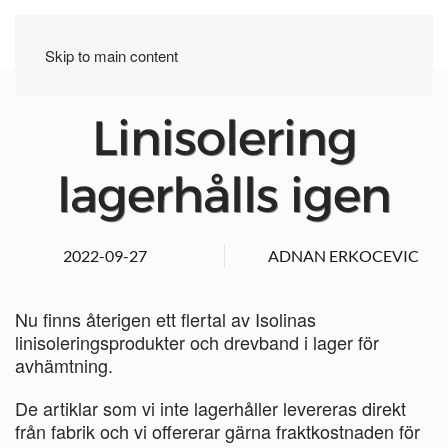
Skip to main content
Linisolering
lagerhålls igen
2022-09-27
ADNAN ERKOCEVIC
Nu finns återigen ett flertal av Isolinas
linisoleringsprodukter och drevband i lager för
avhämtning.
De artiklar som vi inte lagerhåller levereras direkt
från fabrik och vi offererar gärna fraktkostnaden för