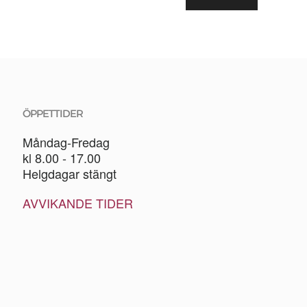
ÖPPETTIDER
Måndag-Fredag
kl 8.00 - 17.00
Helgdagar stängt
AVVIKANDE TIDER