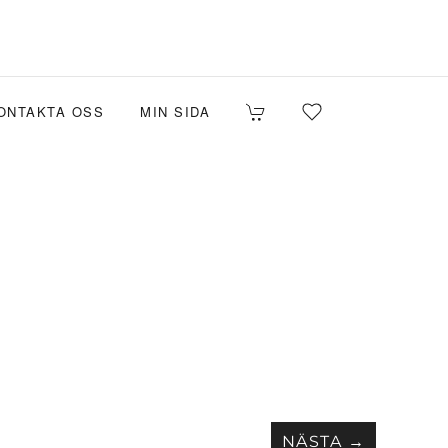
ONTAKTA OSS
MIN SIDA
NÄSTA →