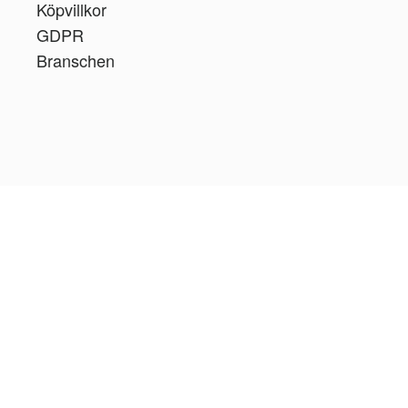
Köpvillkor
GDPR
Branschen