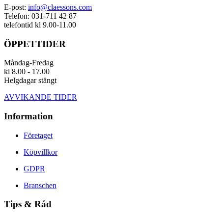
E-post:
info@claessons.com
Telefon: 031-711 42 87
telefontid kl 9.00-11.00
ÖPPETTIDER
Måndag-Fredag
kl 8.00 - 17.00
Helgdagar stängt
AVVIKANDE TIDER
Information
Företaget
Köpvillkor
GDPR
Branschen
Tips & Råd