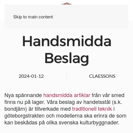
Skip to main content
Handsmidda
Beslag
2024-01-12
CLAESSONS
Nya spännande
handsmidda artiklar
från vår smed
finns nu på lager. Våra beslag av handelsstål (s.k.
bondjärn) är tillverkade med
traditionell teknik
i
göteborgstrakten och modellerna ska erinra de som
kan beskådas på olika svenska kulturbyggnader.