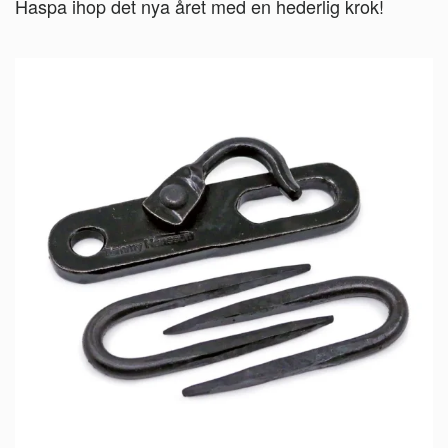
Haspa ihop det nya året med en hederlig krok!