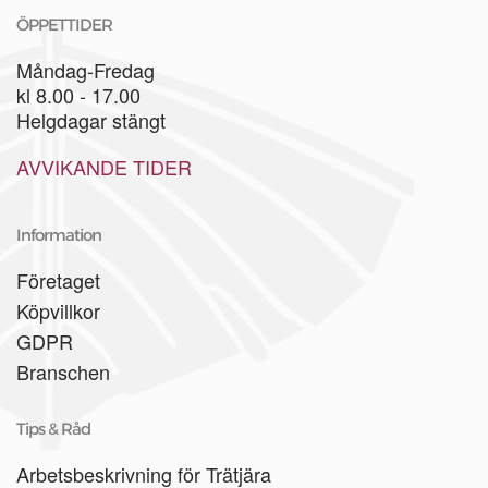
ÖPPETTIDER
Måndag-Fredag
kl 8.00 - 17.00
Helgdagar stängt
AVVIKANDE TIDER
Information
Företaget
Köpvillkor
GDPR
Branschen
Tips & Råd
Arbetsbeskrivning för Trätjära