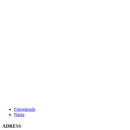
Föregående
Nästa
ADRESS