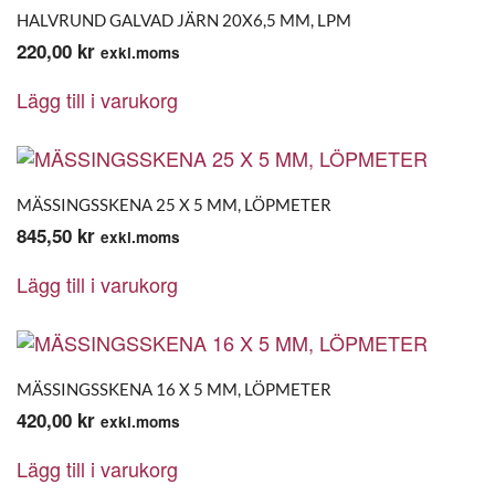
HALVRUND GALVAD JÄRN 20X6,5 MM, LPM
220,00
kr
exkl.moms
Lägg till i varukorg
MÄSSINGSSKENA 25 X 5 MM, LÖPMETER
845,50
kr
exkl.moms
Lägg till i varukorg
MÄSSINGSSKENA 16 X 5 MM, LÖPMETER
420,00
kr
exkl.moms
Lägg till i varukorg