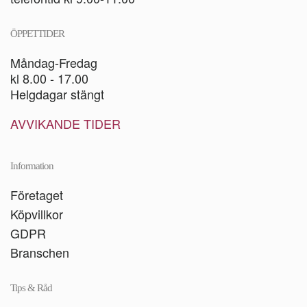
ÖPPETTIDER
Måndag-Fredag
kl 8.00 - 17.00
Helgdagar stängt
AVVIKANDE TIDER
Information
Företaget
Köpvillkor
GDPR
Branschen
Tips & Råd