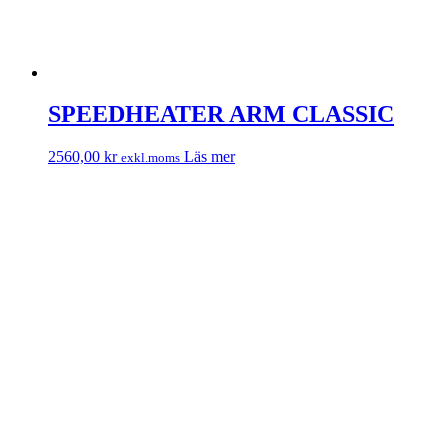
SPEEDHEATER ARM CLASSIC
2560,00
kr
Läs mer
exkl.moms