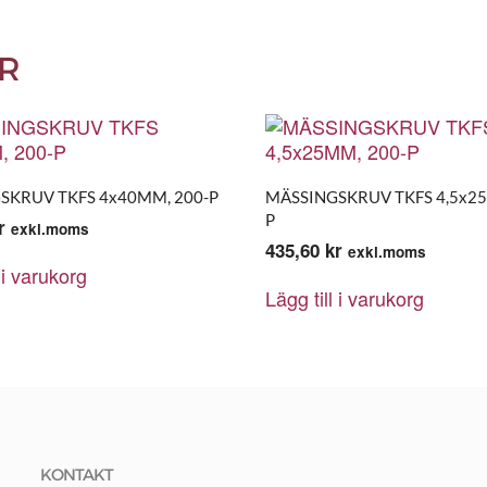
R
SKRUV TKFS 4x40MM, 200-P
MÄSSINGSKRUV TKFS 4,5x25
P
r
exkl.moms
435,60
kr
exkl.moms
 i varukorg
Lägg till i varukorg
KONTAKT