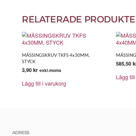
RELATERADE PRODUKTE
MÄSSINGSKRUV TKFS 4x30MM,
MÄSSING
STYCK
585,50
k
3,90
kr
exkl.moms
Lägg till
Lägg till i varukorg
ADRESS