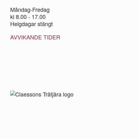
Måndag-Fredag
kl 8.00 - 17.00
Helgdagar stängt
AVVIKANDE TIDER