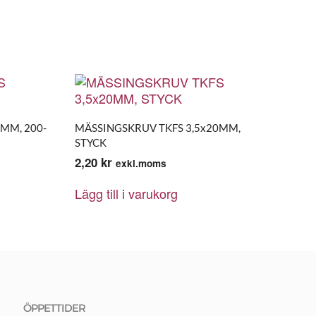
MM, 200-
MÄSSINGSKRUV TKFS 3,5x20MM,
STYCK
2,20
kr
exkl.moms
Lägg till i varukorg
ÖPPETTIDER