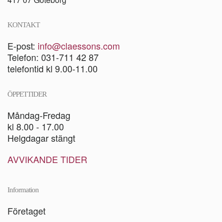
KONTAKT
E-post:
info@claessons.com
Telefon: 031-711 42 87
telefontid kl 9.00-11.00
ÖPPETTIDER
Måndag-Fredag
kl 8.00 - 17.00
Helgdagar stängt
AVVIKANDE TIDER
Information
Företaget