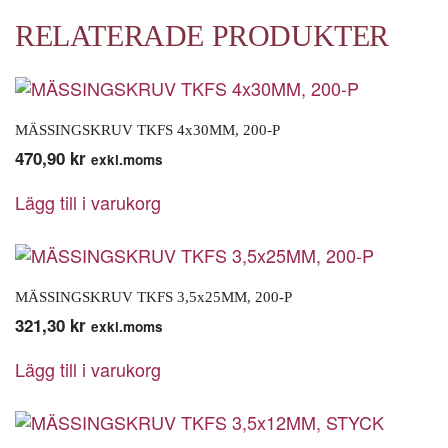
RELATERADE PRODUKTER
MÄSSINGSKRUV TKFS 4x30MM, 200-P
470,90
kr
exkl.moms
Lägg till i varukorg
MÄSSINGSKRUV TKFS 3,5x25MM, 200-P
321,30
kr
exkl.moms
Lägg till i varukorg