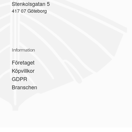
Stenkolsgatan 5
417 07 Göteborg
Information
Företaget
Köpvillkor
GDPR
Branschen