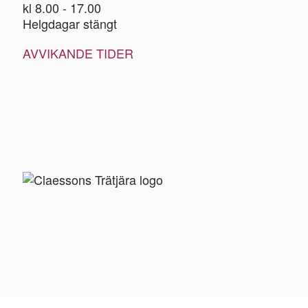
kl 8.00 - 17.00
Helgdagar stängt
AVVIKANDE TIDER