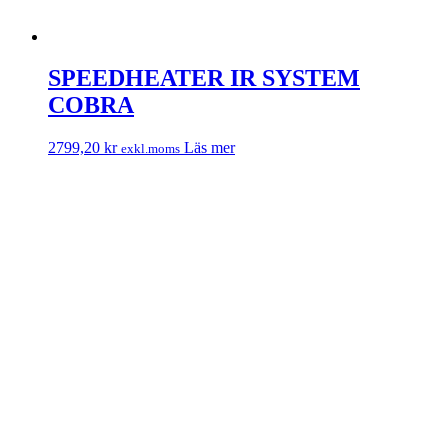
SPEEDHEATER IR SYSTEM
COBRA
2799,20
kr
Läs mer
exkl.moms