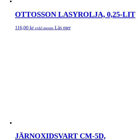
OTTOSSON LASYROLJA, 0,25-LIT
116,00
kr
Läs mer
exkl.moms
JÄRNOXIDSVART CM-5D,