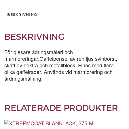
BESKRIVNING
BESKRIVNING
För glesare ådringsmåleri och
marmoreringar.Gaffelpensel av ren ljus svinborst,
skaft av bokträ och metallbleck. Finns med flera
olika gaffelrader. Används vid marmorering och
årdringsmålning.
RELATERADE PRODUKTER