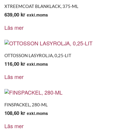
XTREEMCOAT BLANKLACK, 375-ML
639,00
kr
exkl.moms
Läs mer
OTTOSSON LASYROLJA, 0,25-LIT
116,00
kr
exkl.moms
Läs mer
FINSPACKEL, 280-ML
108,60
kr
exkl.moms
Läs mer