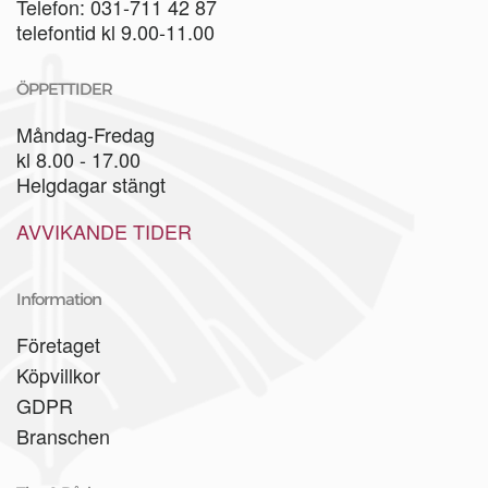
Telefon: 031-711 42 87
telefontid kl 9.00-11.00
ÖPPETTIDER
Måndag-Fredag
kl 8.00 - 17.00
Helgdagar stängt
AVVIKANDE TIDER
Information
Företaget
Köpvillkor
GDPR
Branschen