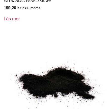
EXTRABLAD PANELSKRAPA
199,20
kr
exkl.moms
Läs mer