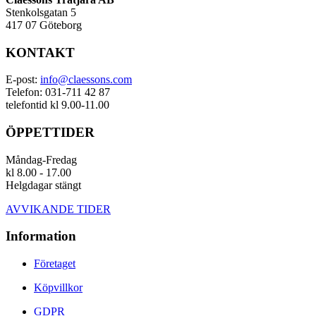
Stenkolsgatan 5
417 07 Göteborg
KONTAKT
E-post:
info@claessons.com
Telefon: 031-711 42 87
telefontid kl 9.00-11.00
ÖPPETTIDER
Måndag-Fredag
kl 8.00 - 17.00
Helgdagar stängt
AVVIKANDE TIDER
Information
Företaget
Köpvillkor
GDPR