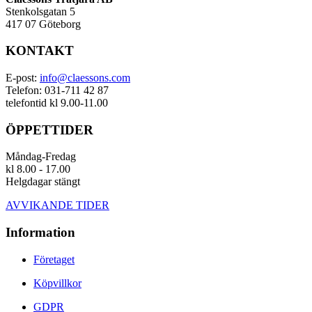
Stenkolsgatan 5
417 07 Göteborg
KONTAKT
E-post:
info@claessons.com
Telefon: 031-711 42 87
telefontid kl 9.00-11.00
ÖPPETTIDER
Måndag-Fredag
kl 8.00 - 17.00
Helgdagar stängt
AVVIKANDE TIDER
Information
Företaget
Köpvillkor
GDPR