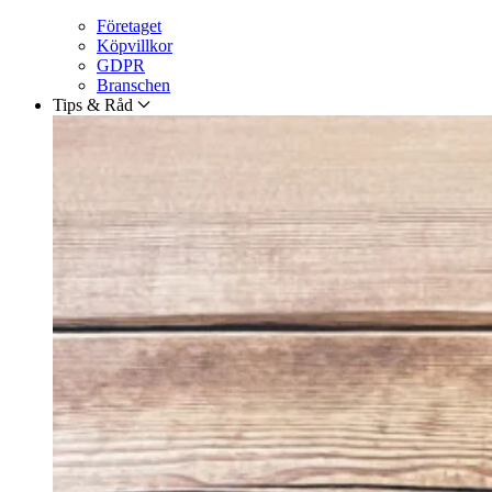
Företaget
Köpvillkor
GDPR
Branschen
Tips & Råd