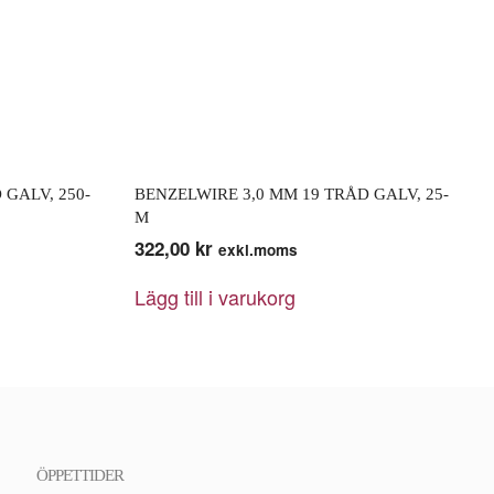
 GALV, 250-
BENZELWIRE 3,0 MM 19 TRÅD GALV, 25-
M
322,00
kr
exkl.moms
Lägg till i varukorg
ÖPPETTIDER