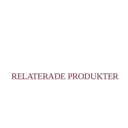
RELATERADE PRODUKTER