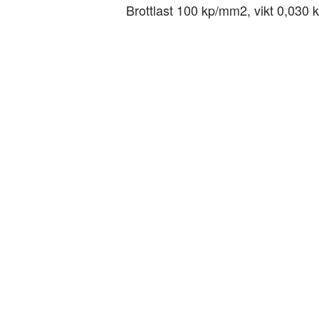
Brottlast 100 kp/mm2, vikt 0,030 