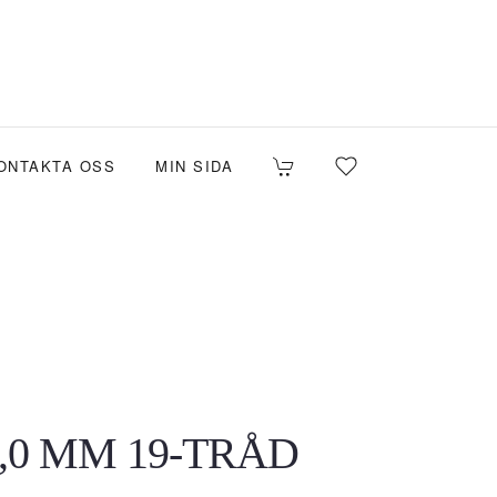
ONTAKTA OSS
MIN SIDA
,0 MM 19-TRÅD