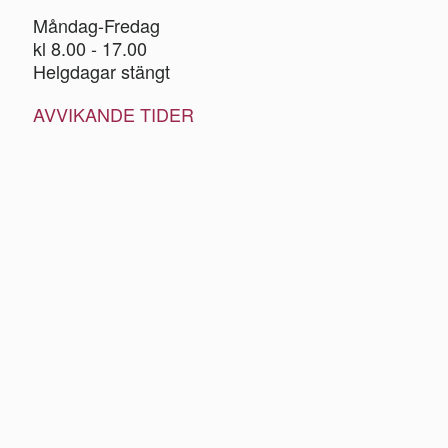
Måndag-Fredag
kl 8.00 - 17.00
Helgdagar stängt
AVVIKANDE TIDER