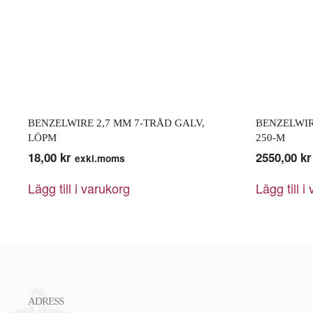
BENZELWIRE 2,7 MM 7-TRÅD GALV,
BENZELWIR
LÖPM
250-M
18,00
kr
2550,00
kr
exkl.moms
Lägg till i varukorg
Lägg till i
ADRESS