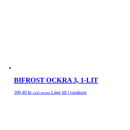
BIFROST OCKRA 3, 1-LIT
390,40
kr
Lägg till i varukorg
exkl.moms