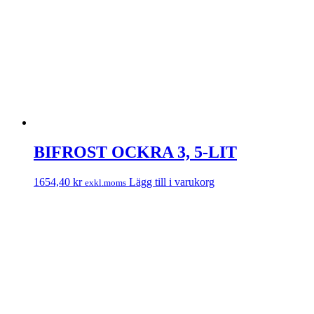
BIFROST OCKRA 3, 5-LIT
1654,40
kr
Lägg till i varukorg
exkl.moms