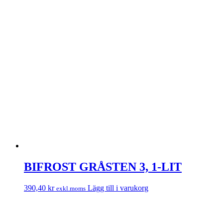
BIFROST GRÅSTEN 3, 1-LIT
390,40
kr
Lägg till i varukorg
exkl.moms