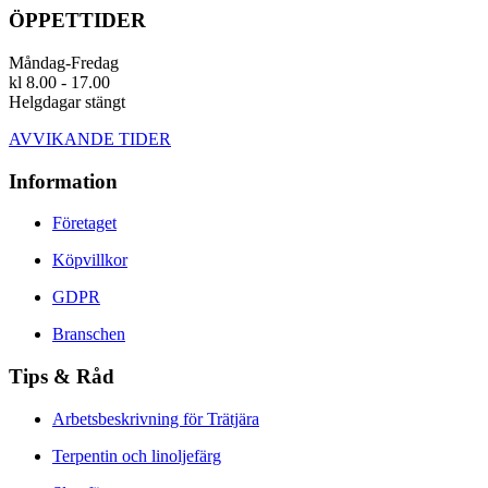
ÖPPETTIDER
Måndag-Fredag
kl 8.00 - 17.00
Helgdagar stängt
AVVIKANDE TIDER
Information
Företaget
Köpvillkor
GDPR
Branschen
Tips & Råd
Arbetsbeskrivning för Trätjära
Terpentin och linoljefärg