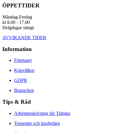
ÖPPETTIDER
Måndag-Fredag
kl 8.00 - 17.00
Helgdagar stängt
AVVIKANDE TIDER
Information
Företaget
Köpvillkor
GDPR
Branschen
Tips & Råd
Arbetsbeskrivning för Trätjära
Terpentin och linoljefärg