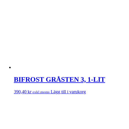
BIFROST GRÅSTEN 3, 1-LIT
390,40
kr
Lägg till i varukorg
exkl.moms