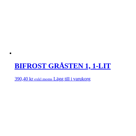
BIFROST GRÅSTEN 1, 1-LIT
390,40
kr
Lägg till i varukorg
exkl.moms