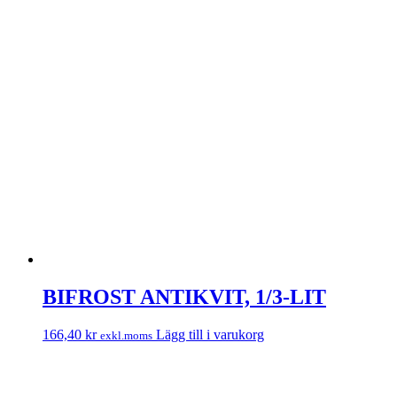
BIFROST ANTIKVIT, 1/3-LIT
166,40
kr
Lägg till i varukorg
exkl.moms