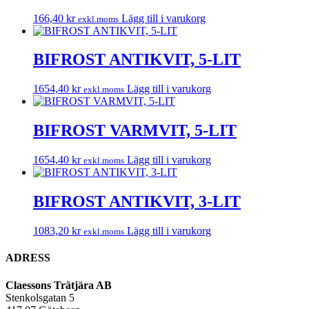
166,40
kr
Lägg till i varukorg
exkl.moms
BIFROST ANTIKVIT, 5-LIT
1654,40
kr
Lägg till i varukorg
exkl.moms
BIFROST VARMVIT, 5-LIT
1654,40
kr
Lägg till i varukorg
exkl.moms
BIFROST ANTIKVIT, 3-LIT
1083,20
kr
Lägg till i varukorg
exkl.moms
ADRESS
Claessons Trätjära AB
Stenkolsgatan 5