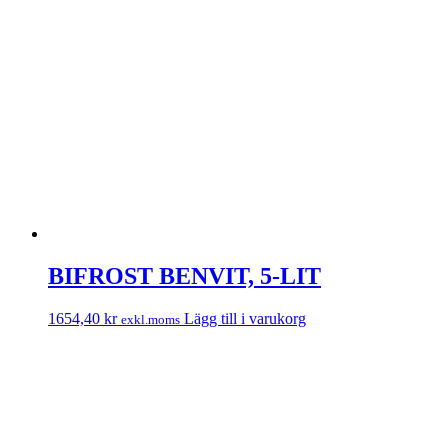
BIFROST BENVIT, 5-LIT
1654,40
kr
Lägg till i varukorg
exkl.moms