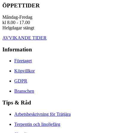
ÖPPETTIDER
Måndag-Fredag
kl 8.00 - 17.00
Helgdagar stängt
AVVIKANDE TIDER
Information
Företaget
Köpvillkor
GDPR
Branschen
Tips & Råd
Arbetsbeskrivning för Trätjära
Terpentin och linoljefärg