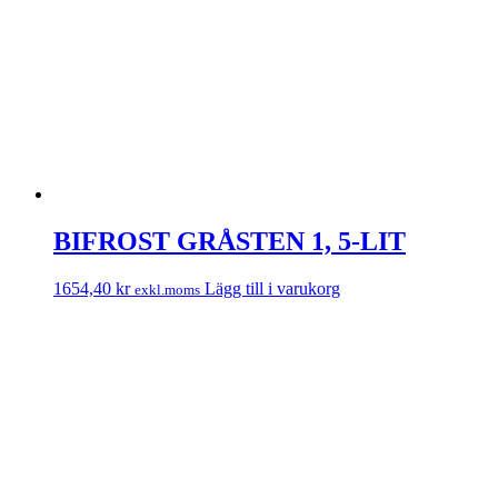
BIFROST GRÅSTEN 1, 5-LIT
1654,40
kr
Lägg till i varukorg
exkl.moms