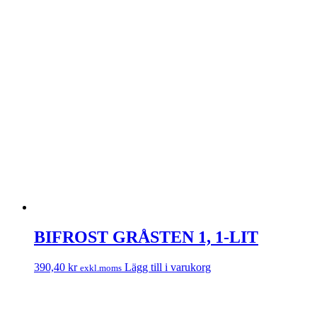
BIFROST GRÅSTEN 1, 1-LIT
390,40
kr
Lägg till i varukorg
exkl.moms