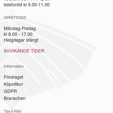
telefontid kl 9.00-11.00
ÖPPETTIDER
Måndag-Fredag
kl 8.00 - 17.00
Helgdagar stängt
AVVIKANDE TIDER
Information
Företaget
Köpvillkor
GDPR
Branschen
Tips & Råd