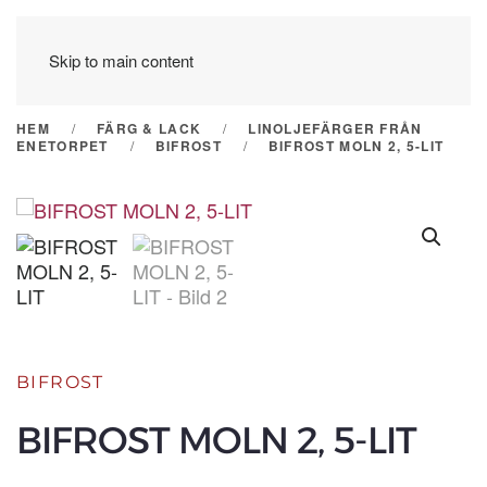
Skip to main content
HEM
FÄRG & LACK
LINOLJEFÄRGER FRÅN
ENETORPET
BIFROST
BIFROST MOLN 2, 5-LIT
BIFROST
BIFROST MOLN 2, 5-LIT