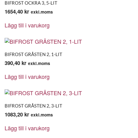
BIFROST OCKRA 3, 5-LIT
1654,40
kr
exkl.moms
Lägg till i varukorg
BIFROST GRÅSTEN 2, 1-LIT
390,40
kr
exkl.moms
Lägg till i varukorg
BIFROST GRÅSTEN 2, 3-LIT
1083,20
kr
exkl.moms
Lägg till i varukorg