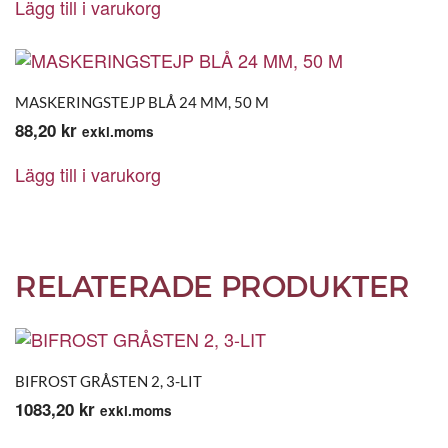
Lägg till i varukorg
MASKERINGSTEJP BLÅ 24 MM, 50 M
88,20
kr
exkl.moms
Lägg till i varukorg
RELATERADE PRODUKTER
BIFROST GRÅSTEN 2, 3-LIT
1083,20
kr
exkl.moms