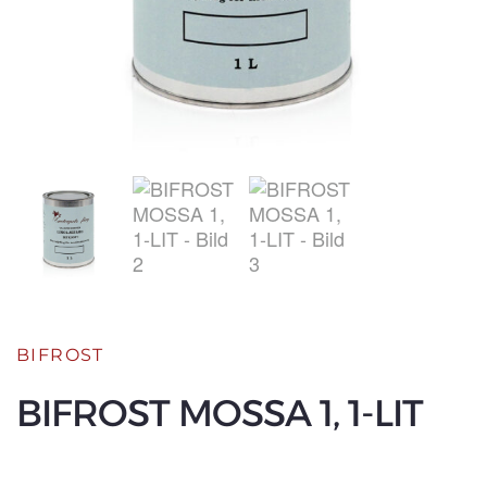
BIFROST
BIFROST MOSSA 1, 1-LIT