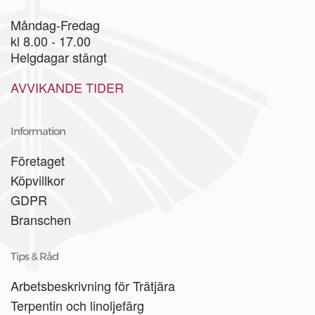
Måndag-Fredag
kl 8.00 - 17.00
Helgdagar stängt
AVVIKANDE TIDER
Information
Företaget
Köpvillkor
GDPR
Branschen
Tips & Råd
Arbetsbeskrivning för Trätjära
Terpentin och linoljefärg