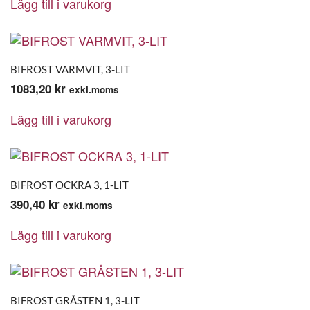
Lägg till i varukorg
BIFROST VARMVIT, 3-LIT
1083,20
kr
exkl.moms
Lägg till i varukorg
BIFROST OCKRA 3, 1-LIT
390,40
kr
exkl.moms
Lägg till i varukorg
BIFROST GRÅSTEN 1, 3-LIT