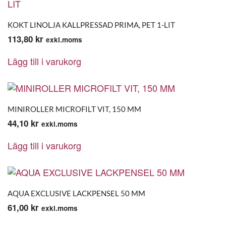
KOKT LINOLJA KALLPRESSAD PRIMA, PET 1-LIT
113,80
kr
exkl.moms
Lägg till i varukorg
MINIROLLER MICROFILT VIT, 150 MM
44,10
kr
exkl.moms
Lägg till i varukorg
AQUA EXCLUSIVE LACKPENSEL 50 MM
61,00
kr
exkl.moms