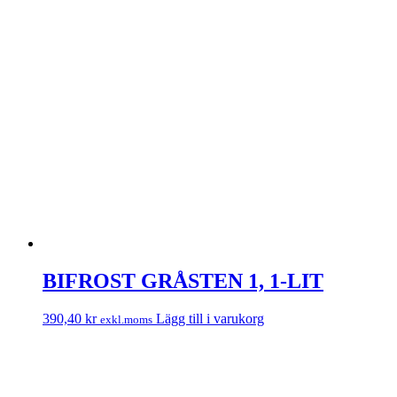
BIFROST GRÅSTEN 1, 1-LIT
390,40
kr
Lägg till i varukorg
exkl.moms