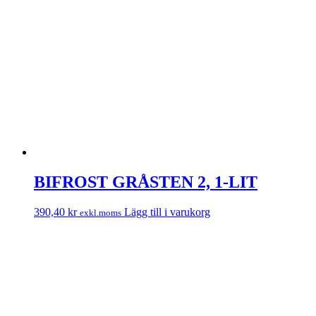
BIFROST GRÅSTEN 2, 1-LIT
390,40
kr
Lägg till i varukorg
exkl.moms