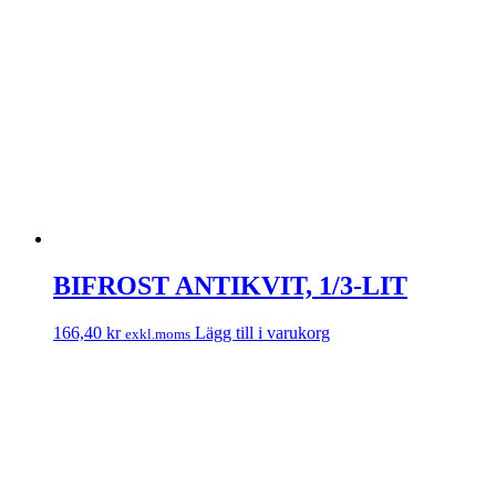
BIFROST ANTIKVIT, 1/3-LIT
166,40
kr
Lägg till i varukorg
exkl.moms