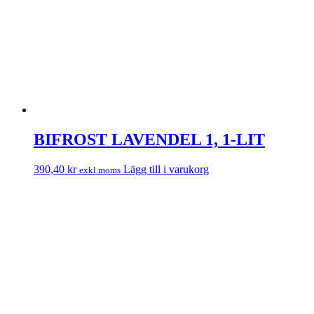
BIFROST LAVENDEL 1, 1-LIT
390,40
kr
Lägg till i varukorg
exkl.moms