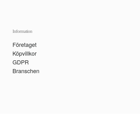
Information
Företaget
Köpvillkor
GDPR
Branschen