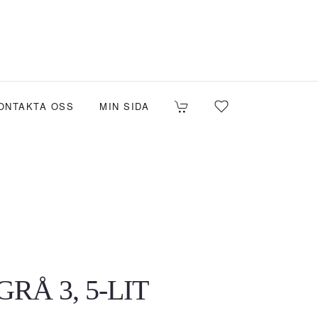
ONTAKTA OSS
MIN SIDA
RÅ 3, 5-LIT