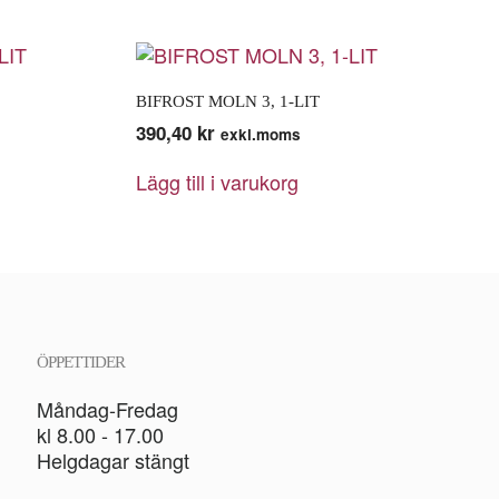
BIFROST MOLN 3, 1-LIT
390,40
kr
exkl.moms
Lägg till i varukorg
ÖPPETTIDER
Måndag-Fredag
kl 8.00 - 17.00
Helgdagar stängt