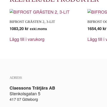
BIFROST GRÅSTEN 2, 3-LIT
BIFROST OC
1083,20
kr
1654,40
kr
exkl.moms
Lägg till i varukorg
Lägg till i
ADRESS
Claessons Trätjära AB
Stenkolsgatan 5
417 07 Göteborg