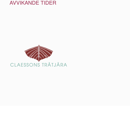
AVVIKANDE TIDER