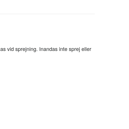
as vid sprejning. Inandas inte sprej eller