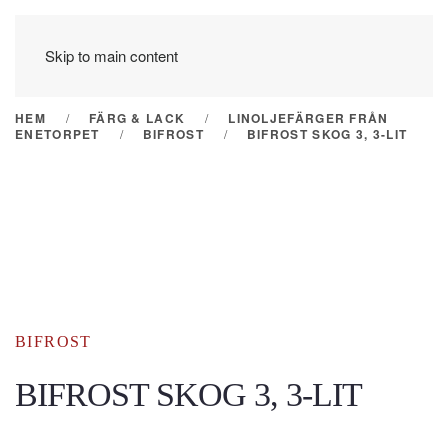
Skip to main content
HEM
FÄRG & LACK
LINOLJEFÄRGER FRÅN
ENETORPET
BIFROST
BIFROST SKOG 3, 3-LIT
BIFROST
BIFROST SKOG 3, 3-LIT