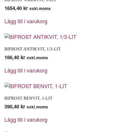
1654,40
kr
exkl.moms
Lägg till i varukorg
BIFROST ANTIKVIT, 1/3-LIT
166,40
kr
exkl.moms
Lägg till i varukorg
BIFROST BENVIT, 1-LIT
390,40
kr
exkl.moms
Lägg till i varukorg