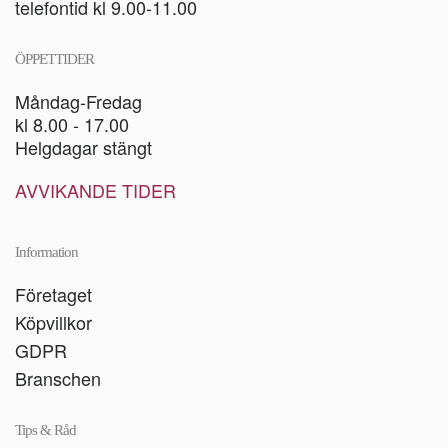
telefontid kl 9.00-11.00
ÖPPETTIDER
Måndag-Fredag
kl 8.00 - 17.00
Helgdagar stängt
AVVIKANDE TIDER
Information
Företaget
Köpvillkor
GDPR
Branschen
Tips & Råd