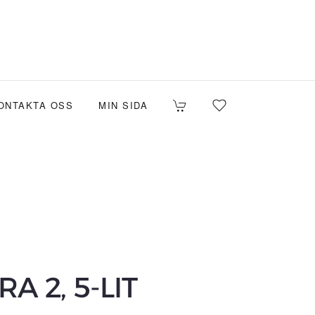
ONTAKTA OSS
MIN SIDA
A 2, 5-LIT