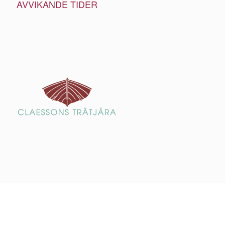
AVVIKANDE TIDER