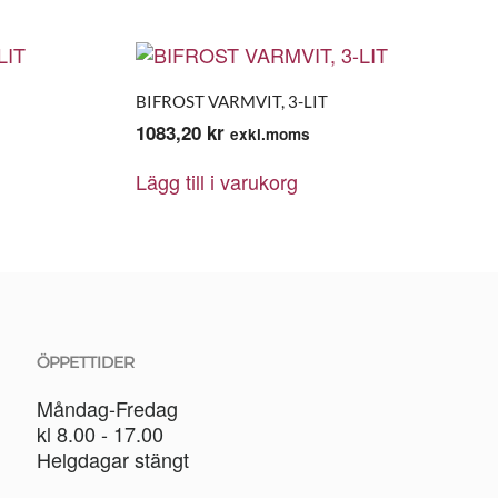
BIFROST VARMVIT, 3-LIT
1083,20
kr
exkl.moms
Lägg till i varukorg
ÖPPETTIDER
Måndag-Fredag
kl 8.00 - 17.00
Helgdagar stängt