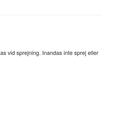
as vid sprejning. Inandas inte sprej eller