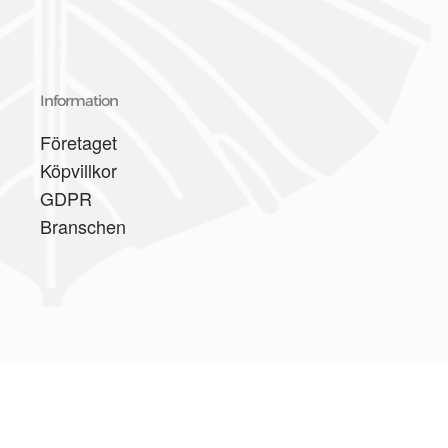
Information
Företaget
Köpvillkor
GDPR
Branschen