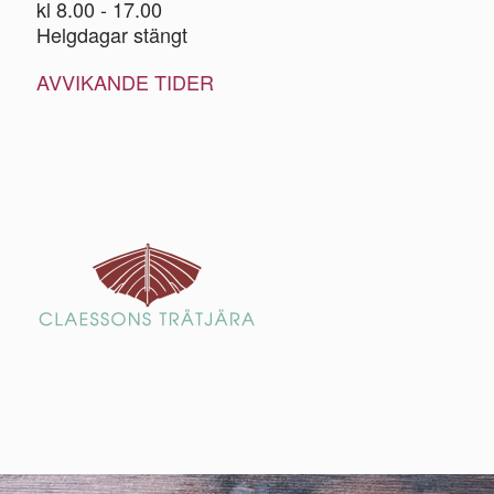
kl 8.00 - 17.00
Helgdagar stängt
AVVIKANDE TIDER