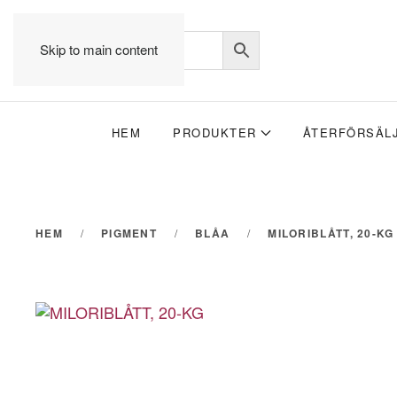
Skip to main content
HEM
PRODUKTER
ÅTERFÖRSÄL
HEM
PIGMENT
BLÅA
MILORIBLÅTT, 20-KG