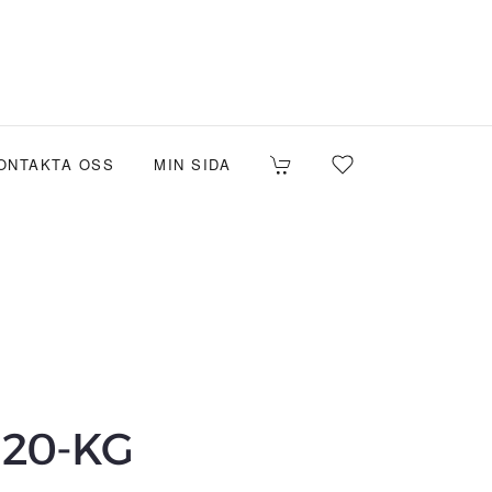
ONTAKTA OSS
MIN SIDA
 20-KG