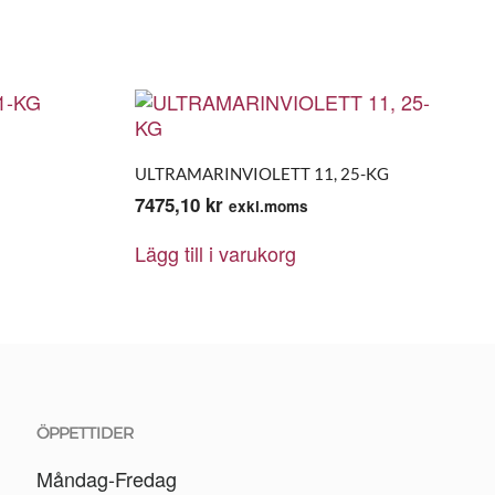
ULTRAMARINVIOLETT 11, 25-KG
7475,10
kr
exkl.moms
Lägg till i varukorg
ÖPPETTIDER
Måndag-Fredag