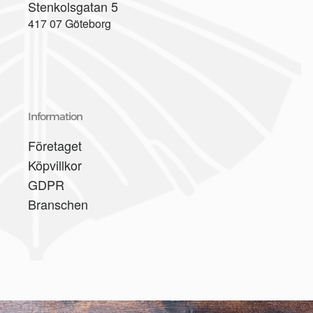
Stenkolsgatan 5
417 07 Göteborg
Information
Företaget
Köpvillkor
GDPR
Branschen