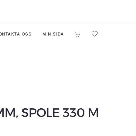
ONTAKTA OSS
MIN SIDA
MM, SPOLE 330 M