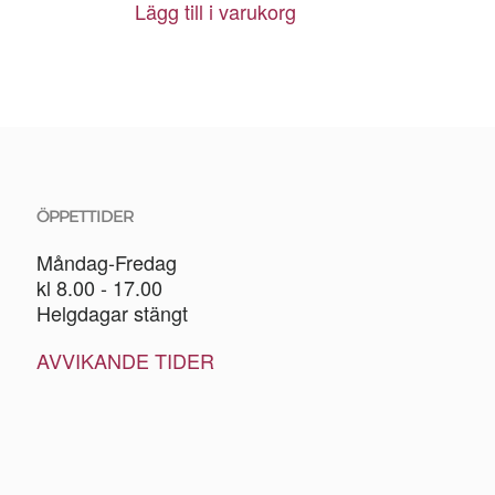
Lägg till i varukorg
ÖPPETTIDER
Måndag-Fredag
kl 8.00 - 17.00
Helgdagar stängt
AVVIKANDE TIDER