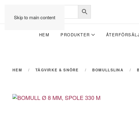
Skip to main content
HEM
PRODUKTER
ÅTERFÖRSÄL
HEM
TÅGVIRKE & SNÖRE
BOMULLSLINA