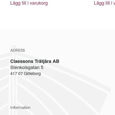
Lägg till i varukorg
Lägg till i
ADRESS
Claessons Trätjära AB
Stenkolsgatan 5
417 07 Göteborg
Information