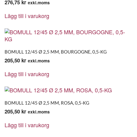
276,75
kr
exkl.moms
Lägg till i varukorg
BOMULL 12/45 Ø 2,5 MM, BOURGOGNE, 0,5-KG
205,50
kr
exkl.moms
Lägg till i varukorg
BOMULL 12/45 Ø 2,5 MM, ROSA, 0,5-KG
205,50
kr
exkl.moms
Lägg till i varukorg