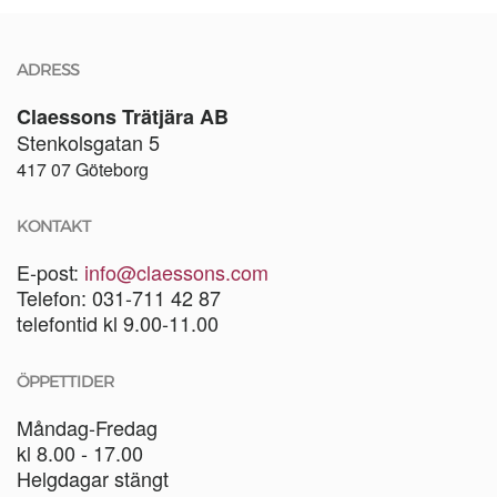
ADRESS
Claessons Trätjära AB
Stenkolsgatan 5
417 07 Göteborg
KONTAKT
E-post:
info@claessons.com
Telefon: 031-711 42 87
telefontid kl 9.00-11.00
ÖPPETTIDER
Måndag-Fredag
kl 8.00 - 17.00
Helgdagar stängt