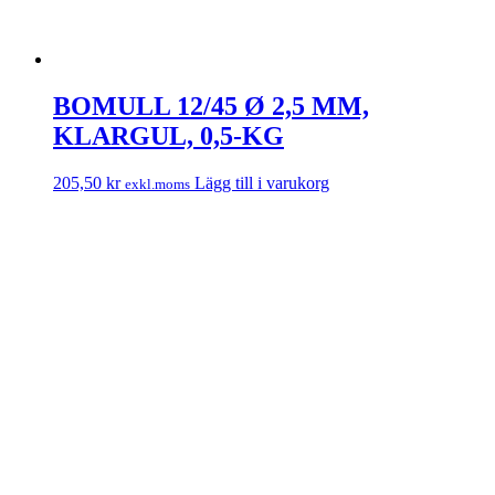
BOMULL 12/45 Ø 2,5 MM,
KLARGUL, 0,5-KG
205,50
kr
Lägg till i varukorg
exkl.moms