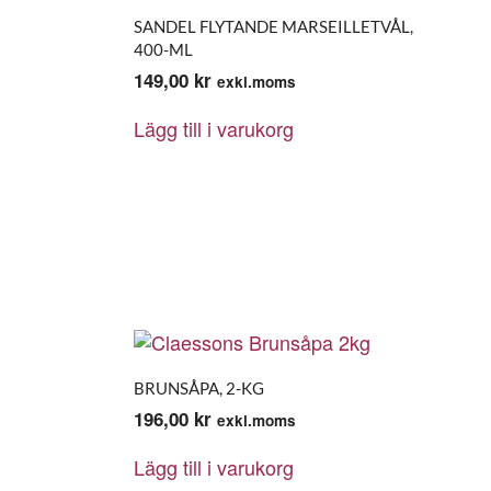
t
SANDEL FLYTANDE MARSEILLETVÅL,
400-ML
149,00
kr
exkl.moms
Lägg till i varukorg
BRUNSÅPA, 2-KG
196,00
kr
exkl.moms
Lägg till i varukorg