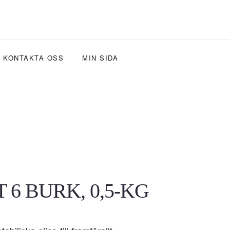
KONTAKTA OSS
MIN SIDA
6 BURK, 0,5-KG