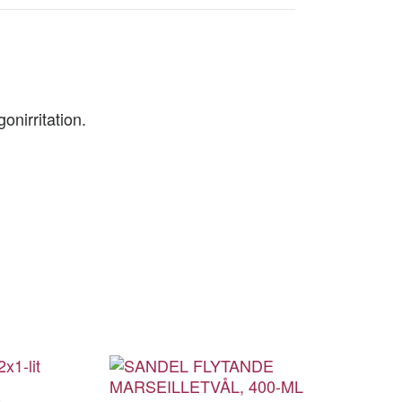
gonirritation.