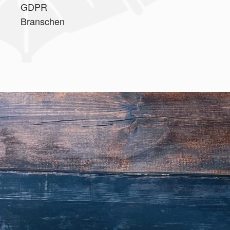
GDPR
Branschen