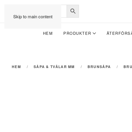
Skip to main content
HEM
PRODUKTER
ÅTERFÖRS
HEM
SÅPA & TVÅLAR MM
BRUNSÅPA
BRU