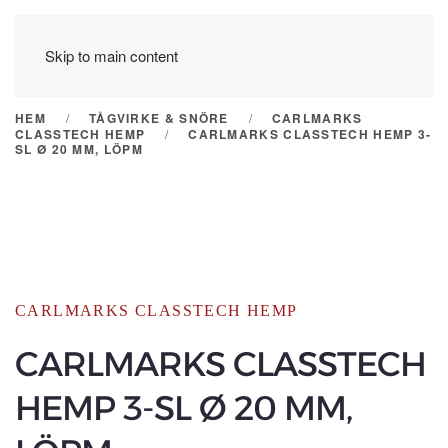
Skip to main content
HEM
TÅGVIRKE & SNÖRE
CARLMARKS
CLASSTECH HEMP
CARLMARKS CLASSTECH HEMP 3-
SL Ø 20 MM, LÖPM
CARLMARKS CLASSTECH HEMP
CARLMARKS CLASSTECH
HEMP 3-SL Ø 20 MM,