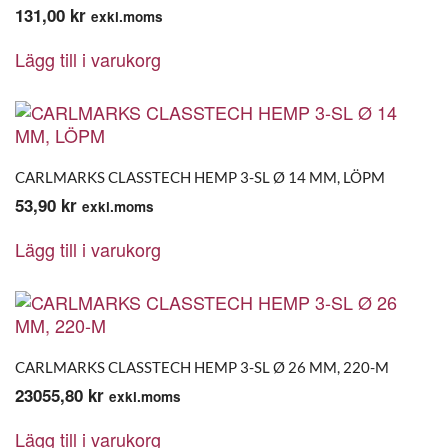
131,00
kr
exkl.moms
Lägg till i varukorg
CARLMARKS CLASSTECH HEMP 3-SL Ø 14 MM, LÖPM
53,90
kr
exkl.moms
Lägg till i varukorg
CARLMARKS CLASSTECH HEMP 3-SL Ø 26 MM, 220-M
23055,80
kr
exkl.moms
Lägg till i varukorg