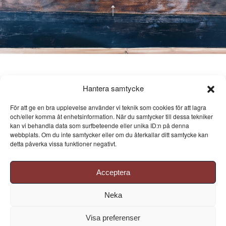
Hantera samtycke
För att ge en bra upplevelse använder vi teknik som cookies för att lagra
och/eller komma åt enhetsinformation. När du samtycker till dessa tekniker
kan vi behandla data som surfbeteende eller unika ID:n på denna
webbplats. Om du inte samtycker eller om du återkallar ditt samtycke kan
detta påverka vissa funktioner negativt.
Acceptera
Neka
Visa preferenser