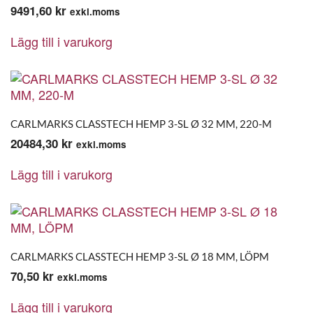
9491,60
kr
exkl.moms
Lägg till i varukorg
CARLMARKS CLASSTECH HEMP 3-SL Ø 32 MM, 220-M
20484,30
kr
exkl.moms
Lägg till i varukorg
CARLMARKS CLASSTECH HEMP 3-SL Ø 18 MM, LÖPM
70,50
kr
exkl.moms
Lägg till i varukorg