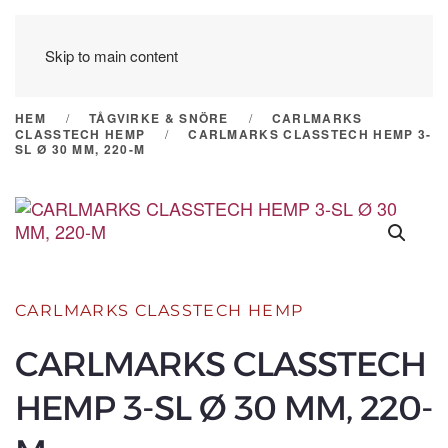
Skip to main content
HEM
TÅGVIRKE & SNÖRE
CARLMARKS
CLASSTECH HEMP
CARLMARKS CLASSTECH HEMP 3-
SL Ø 30 MM, 220-M
CARLMARKS CLASSTECH HEMP
CARLMARKS CLASSTECH
HEMP 3-SL Ø 30 MM, 220-